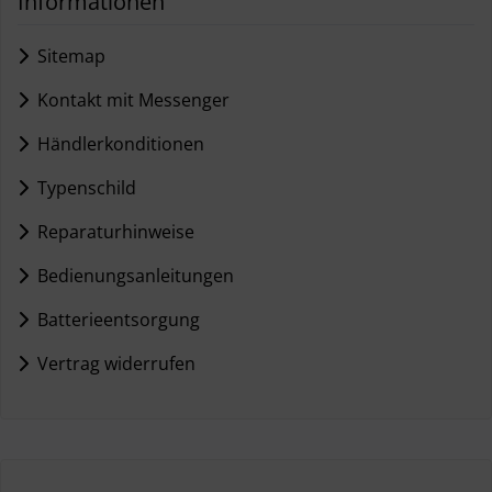
Informationen
Sitemap
Kontakt mit Messenger
Händlerkonditionen
Typenschild
Reparaturhinweise
Bedienungsanleitungen
Batterieentsorgung
Vertrag widerrufen