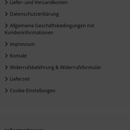
Liefer- und Versandkosten
Datenschutzerklärung
Allgemeine Geschäftsbedingungen mit
Kundeninformationen
Impressum
Kontakt
Widerrufsbelehrung & Widerrufsformular
Lieferzeit
Cookie Einstellungen