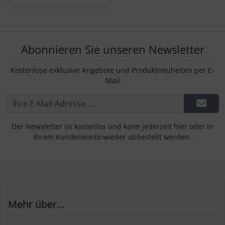
Abonnieren Sie unseren Newsletter
Kostenlose exklusive Angebote und Produktneuheiten per E-
Mail
Der Newsletter ist kostenlos und kann jederzeit hier oder in
Ihrem Kundenkonto wieder abbestellt werden.
Mehr über...