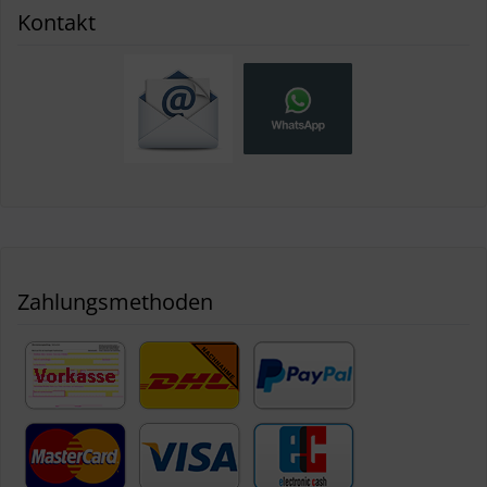
Kontakt
Zahlungsmethoden