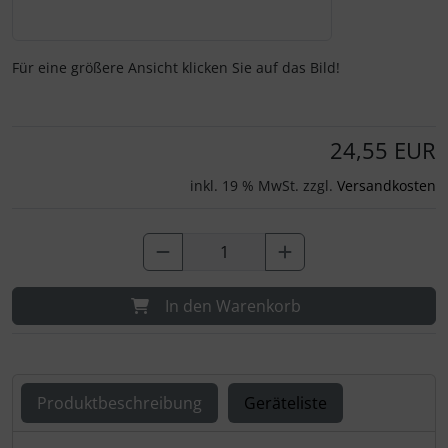
Für eine größere Ansicht klicken Sie auf das Bild!
24,55 EUR
inkl. 19 % MwSt. zzgl.
Versandkosten
In den Warenkorb
Produktbeschreibung
Geräteliste