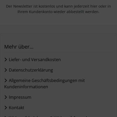
Der Newsletter ist kostenlos und kann jederzeit hier oder in
Ihrem Kundenkonto wieder abbestellt werden.
Mehr über...
Liefer- und Versandkosten
Datenschutzerklärung
Allgemeine Geschäftsbedingungen mit
Kundeninformationen
Impressum
Kontakt