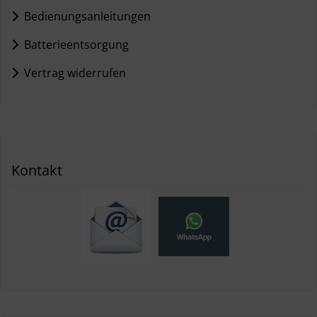
Bedienungsanleitungen
Batterieentsorgung
Vertrag widerrufen
Kontakt