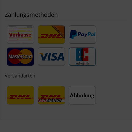
Zahlungsmethoden
Versandarten