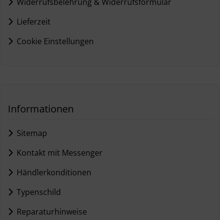
Widerrufsbelehrung & Widerrufsformular
Lieferzeit
Cookie Einstellungen
Informationen
Sitemap
Kontakt mit Messenger
Händlerkonditionen
Typenschild
Reparaturhinweise