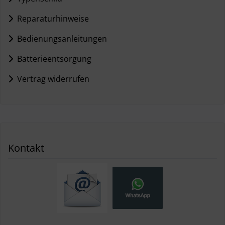
Reparaturhinweise
Bedienungsanleitungen
Batterieentsorgung
Vertrag widerrufen
Kontakt