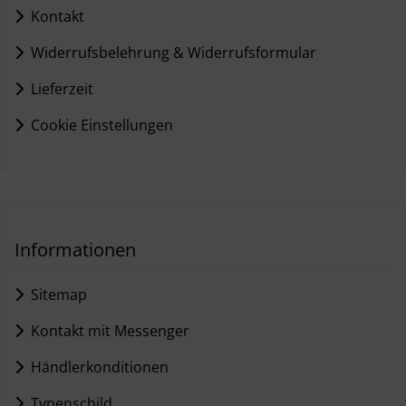
Kontakt
Widerrufsbelehrung & Widerrufsformular
Lieferzeit
Cookie Einstellungen
Informationen
Sitemap
Kontakt mit Messenger
Händlerkonditionen
Typenschild