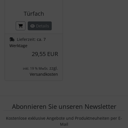
Türfach
Details
Lieferzeit:
ca. 7
Werktage
29,55 EUR
zzgl.
inkl. 19 % MwSt.
Versandkosten
Abonnieren Sie unseren Newsletter
Kostenlose exklusive Angebote und Produktneuheiten per E-
Mail