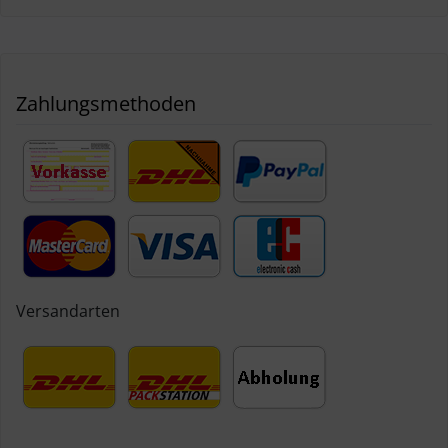
Zahlungsmethoden
Versandarten