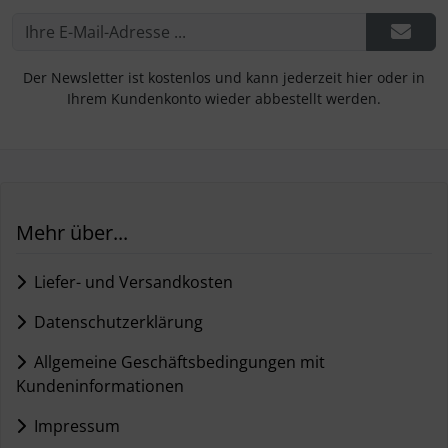
Der Newsletter ist kostenlos und kann jederzeit hier oder in
Ihrem Kundenkonto wieder abbestellt werden.
Mehr über...
Liefer- und Versandkosten
Datenschutzerklärung
Allgemeine Geschäftsbedingungen mit
Kundeninformationen
Impressum