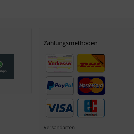
Zahlungsmethoden
Versandarten