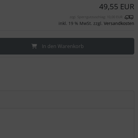
49,55 EUR
zzgl. Sperrgutzuschlag: 10,00 EUR
inkl. 19 % MwSt. zzgl.
Versandkosten
In den Warenkorb