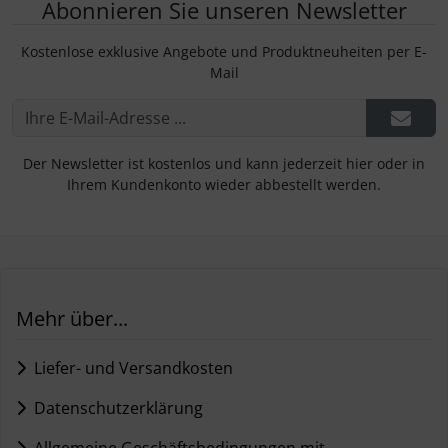
Abonnieren Sie unseren Newsletter
Kostenlose exklusive Angebote und Produktneuheiten per E-
Mail
Der Newsletter ist kostenlos und kann jederzeit hier oder in
Ihrem Kundenkonto wieder abbestellt werden.
Mehr über...
Liefer- und Versandkosten
Datenschutzerklärung