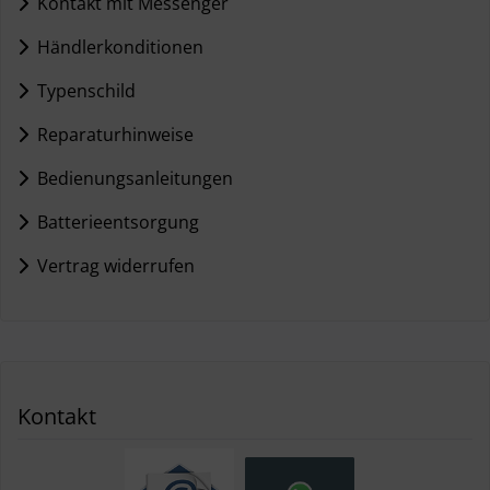
Kontakt mit Messenger
Händlerkonditionen
Typenschild
Reparaturhinweise
Bedienungsanleitungen
Batterieentsorgung
Vertrag widerrufen
Kontakt