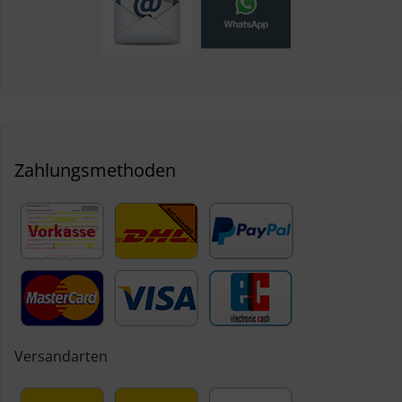
Zahlungsmethoden
Versandarten