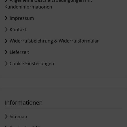
Allgemeine Geschäftsbedingungen mit
Kundeninformationen
Impressum
Kontakt
Widerrufsbelehrung & Widerrufsformular
Lieferzeit
Cookie Einstellungen
Informationen
Sitemap