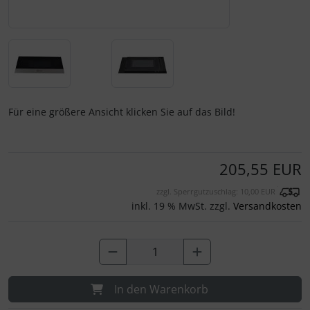
Für eine größere Ansicht klicken Sie auf das Bild!
205,55 EUR
zzgl. Sperrgutzuschlag: 10,00 EUR
inkl. 19 % MwSt. zzgl.
Versandkosten
In den Warenkorb