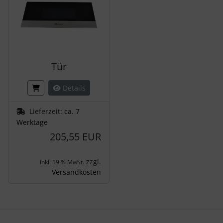
Tür
Details
Lieferzeit:
ca. 7
Werktage
205,55 EUR
zzgl.
inkl. 19 % MwSt.
Versandkosten