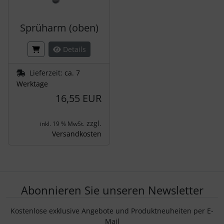
Sprüharm (oben)
Details
Lieferzeit:
ca. 7
Werktage
16,55 EUR
zzgl.
inkl. 19 % MwSt.
Versandkosten
Abonnieren Sie unseren Newsletter
Kostenlose exklusive Angebote und Produktneuheiten per E-
Mail