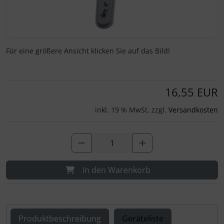
Für eine größere Ansicht klicken Sie auf das Bild!
16,55 EUR
inkl. 19 % MwSt. zzgl.
Versandkosten
In den Warenkorb
Produktbeschreibung
Geräteliste