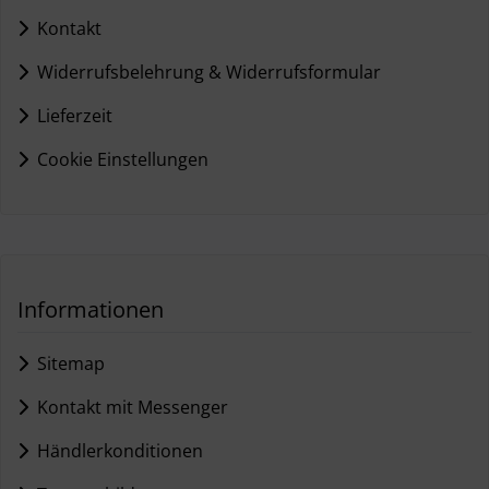
Kontakt
Widerrufsbelehrung & Widerrufsformular
Lieferzeit
Cookie Einstellungen
Informationen
Sitemap
Kontakt mit Messenger
Händlerkonditionen