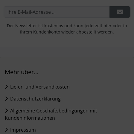
Der Newsletter ist kostenlos und kann jederzeit hier oder in
Ihrem Kundenkonto wieder abbestellt werden.
Mehr über...
Liefer- und Versandkosten
Datenschutzerklärung
Allgemeine Geschäftsbedingungen mit
Kundeninformationen
Impressum