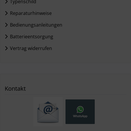
Typenschild
Reparaturhinweise
Bedienungsanleitungen
Batterieentsorgung
Vertrag widerrufen
Kontakt