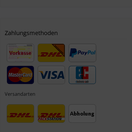
Zahlungsmethoden
Versandarten