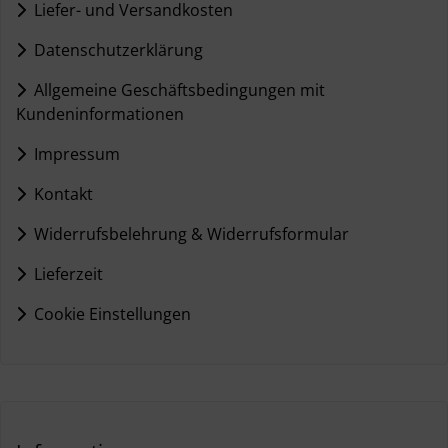
Liefer- und Versandkosten
Datenschutzerklärung
Allgemeine Geschäftsbedingungen mit
Kundeninformationen
Impressum
Kontakt
Widerrufsbelehrung & Widerrufsformular
Lieferzeit
Cookie Einstellungen