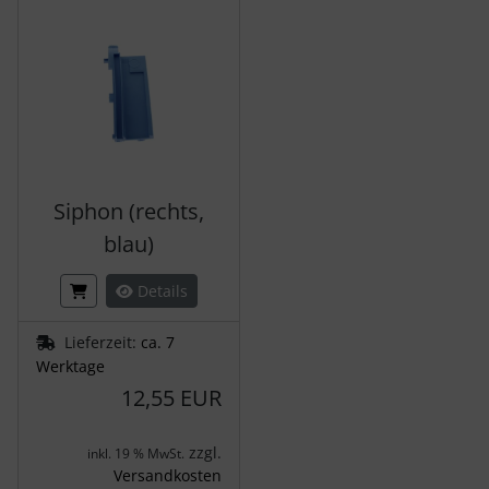
Siphon (rechts,
blau)
Details
Lieferzeit:
ca. 7
Werktage
12,55 EUR
zzgl.
inkl. 19 % MwSt.
Versandkosten