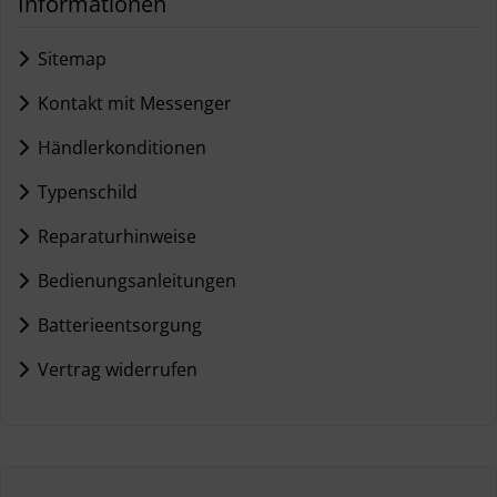
Informationen
Sitemap
Kontakt mit Messenger
Händlerkonditionen
Typenschild
Reparaturhinweise
Bedienungsanleitungen
Batterieentsorgung
Vertrag widerrufen