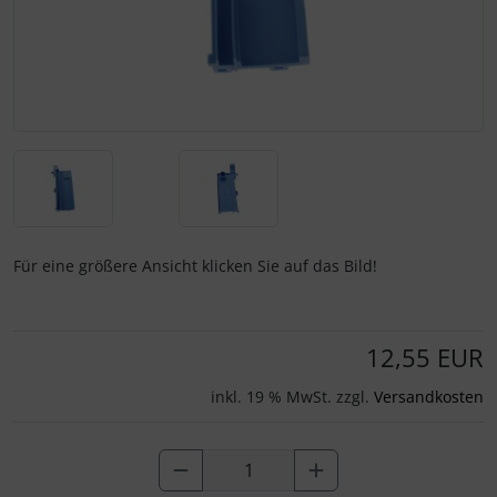
Für eine größere Ansicht klicken Sie auf das Bild!
12,55 EUR
inkl. 19 % MwSt. zzgl.
Versandkosten