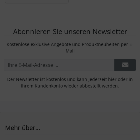
Abonnieren Sie unseren Newsletter
Kostenlose exklusive Angebote und Produktneuheiten per E-
Mail
Der Newsletter ist kostenlos und kann jederzeit hier oder in
Ihrem Kundenkonto wieder abbestellt werden.
Mehr über...