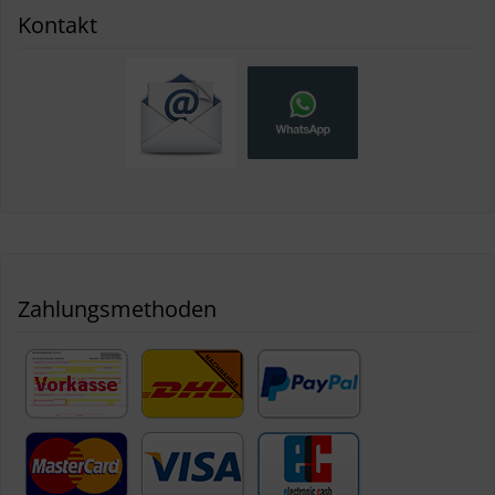
Kontakt
Zahlungsmethoden