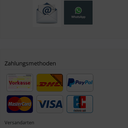
Zahlungsmethoden
Versandarten