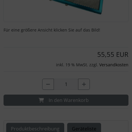
Für eine größere Ansicht klicken Sie auf das Bild!
55,55 EUR
inkl. 19 % MwSt. zzgl.
Versandkosten
In den Warenkorb
Produktbeschreibung
Geräteliste