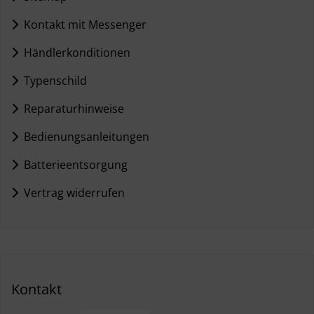
Kontakt mit Messenger
Händlerkonditionen
Typenschild
Reparaturhinweise
Bedienungsanleitungen
Batterieentsorgung
Vertrag widerrufen
Kontakt