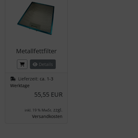
Metallfettfilter
Details
Lieferzeit:
ca. 1-3
Werktage
55,55 EUR
zzgl.
inkl. 19 % MwSt.
Versandkosten