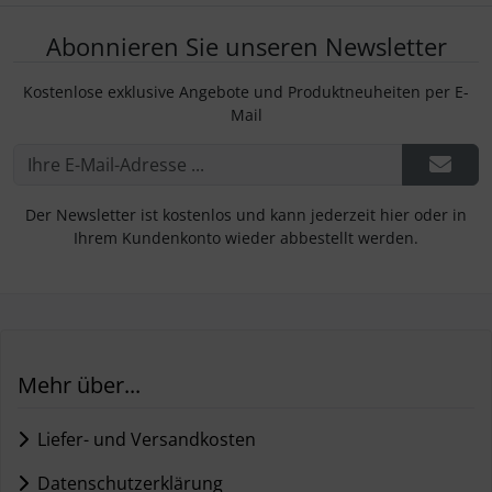
Abonnieren Sie unseren Newsletter
Kostenlose exklusive Angebote und Produktneuheiten per E-
Mail
Der Newsletter ist kostenlos und kann jederzeit hier oder in
Ihrem Kundenkonto wieder abbestellt werden.
Mehr über...
Liefer- und Versandkosten
Datenschutzerklärung