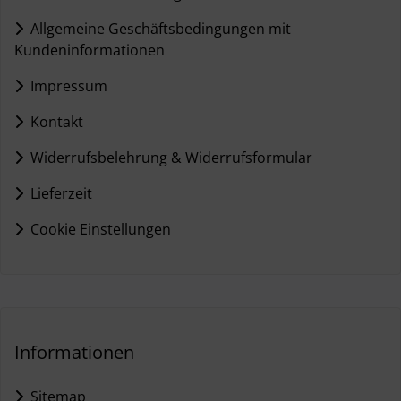
Allgemeine Geschäftsbedingungen mit
Kundeninformationen
Impressum
Kontakt
Widerrufsbelehrung & Widerrufsformular
Lieferzeit
Cookie Einstellungen
Informationen
Sitemap