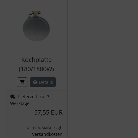
Kochplatte
(180/1800W)
Details
Lieferzeit:
ca. 7
Werktage
57,55 EUR
zzgl.
inkl. 19 % MwSt.
Versandkosten