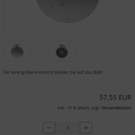
Für eine größere Ansicht klicken Sie auf das Bild!
57,55 EUR
inkl. 19 % MwSt. zzgl.
Versandkosten