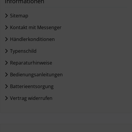
Informationen
Sitemap
Kontakt mit Messenger
Händlerkonditionen
Typenschild
Reparaturhinweise
Bedienungsanleitungen
Batterieentsorgung
Vertrag widerrufen