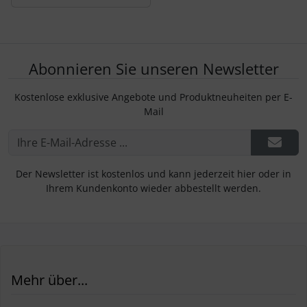
Abonnieren Sie unseren Newsletter
Kostenlose exklusive Angebote und Produktneuheiten per E-
Mail
Der Newsletter ist kostenlos und kann jederzeit hier oder in
Ihrem Kundenkonto wieder abbestellt werden.
Mehr über...