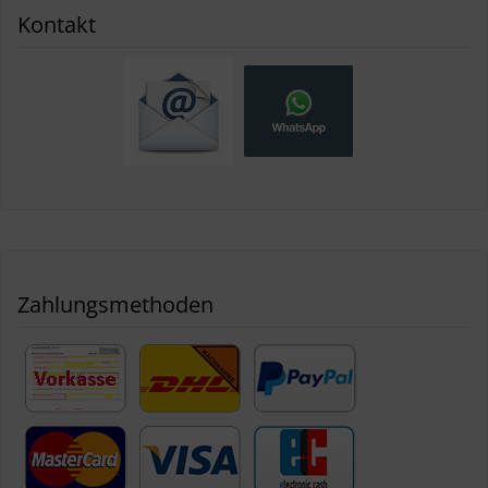
Kontakt
Zahlungsmethoden