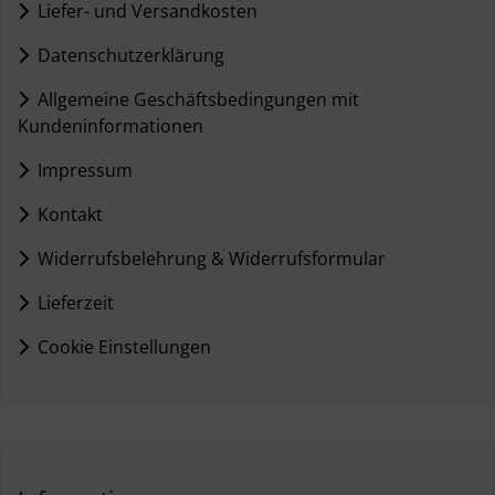
Liefer- und Versandkosten
Datenschutzerklärung
Allgemeine Geschäftsbedingungen mit
Kundeninformationen
Impressum
Kontakt
Widerrufsbelehrung & Widerrufsformular
Lieferzeit
Cookie Einstellungen