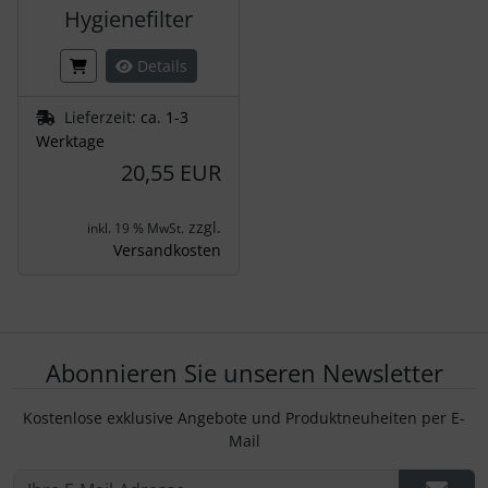
Hygienefilter
Details
Lieferzeit:
ca. 1-3
Werktage
20,55 EUR
zzgl.
inkl. 19 % MwSt.
Versandkosten
Abonnieren Sie unseren Newsletter
Kostenlose exklusive Angebote und Produktneuheiten per E-
Mail