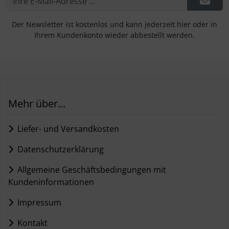
Der Newsletter ist kostenlos und kann jederzeit hier oder in
Ihrem Kundenkonto wieder abbestellt werden.
Mehr über...
Liefer- und Versandkosten
Datenschutzerklärung
Allgemeine Geschäftsbedingungen mit
Kundeninformationen
Impressum
Kontakt