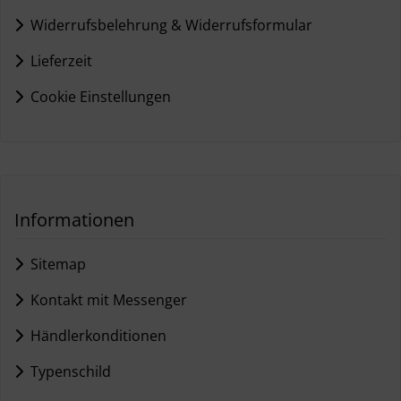
Widerrufsbelehrung & Widerrufsformular
Lieferzeit
Cookie Einstellungen
Informationen
Sitemap
Kontakt mit Messenger
Händlerkonditionen
Typenschild