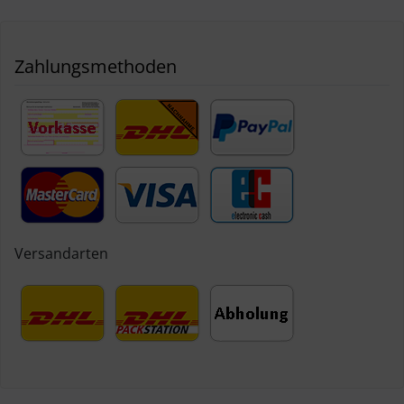
Zahlungsmethoden
Versandarten