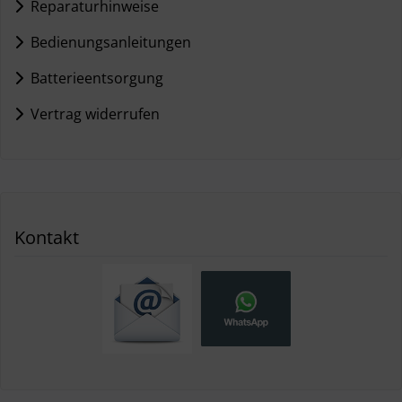
Reparaturhinweise
Bedienungsanleitungen
Batterieentsorgung
Vertrag widerrufen
Kontakt