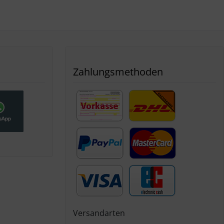
Zahlungsmethoden
Versandarten