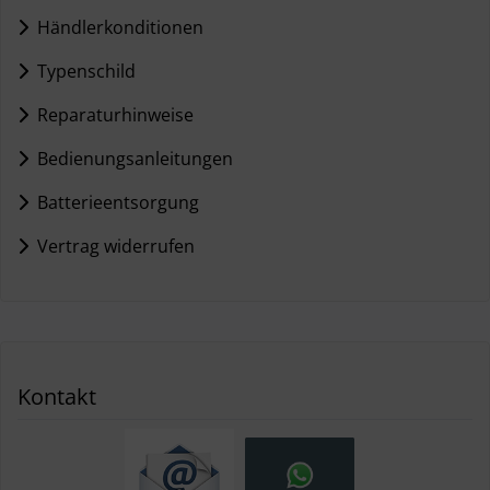
Händlerkonditionen
Typenschild
Reparaturhinweise
Bedienungsanleitungen
Batterieentsorgung
Vertrag widerrufen
Kontakt