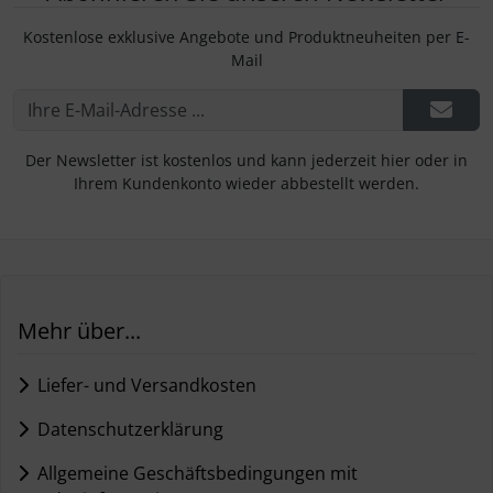
Kostenlose exklusive Angebote und Produktneuheiten per E-
Mail
Der Newsletter ist kostenlos und kann jederzeit hier oder in
Ihrem Kundenkonto wieder abbestellt werden.
Mehr über...
Liefer- und Versandkosten
Datenschutzerklärung
Allgemeine Geschäftsbedingungen mit