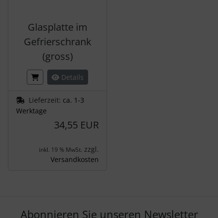
Glasplatte im
Gefrierschrank
(gross)
Details
Lieferzeit:
ca. 1-3
Werktage
34,55 EUR
zzgl.
inkl. 19 % MwSt.
Versandkosten
Abonnieren Sie unseren Newsletter