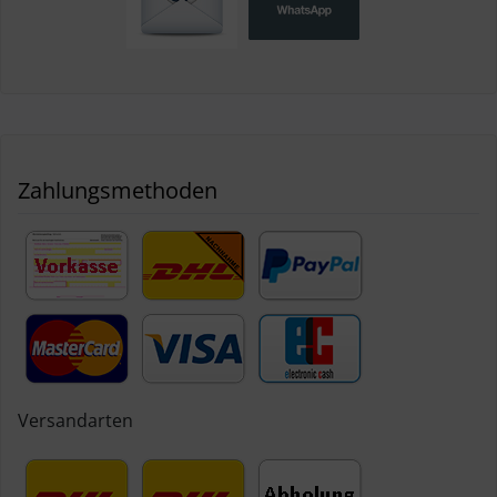
Zahlungsmethoden
Versandarten