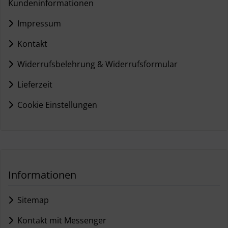
Kundeninformationen
Impressum
Kontakt
Widerrufsbelehrung & Widerrufsformular
Lieferzeit
Cookie Einstellungen
Informationen
Sitemap
Kontakt mit Messenger