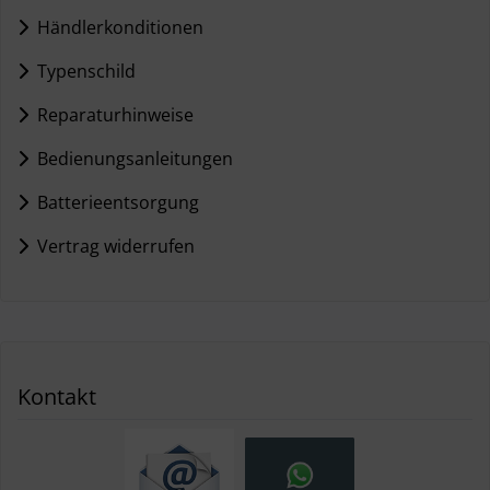
Händlerkonditionen
Typenschild
Reparaturhinweise
Bedienungsanleitungen
Batterieentsorgung
Vertrag widerrufen
Kontakt