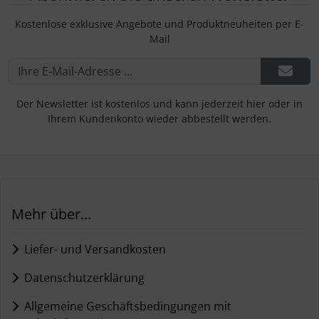
Kostenlose exklusive Angebote und Produktneuheiten per E-
Mail
Der Newsletter ist kostenlos und kann jederzeit hier oder in
Ihrem Kundenkonto wieder abbestellt werden.
Mehr über...
Liefer- und Versandkosten
Datenschutzerklärung
Allgemeine Geschäftsbedingungen mit