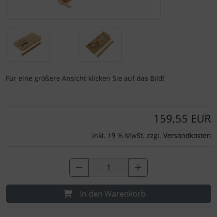
Für eine größere Ansicht klicken Sie auf das Bild!
159,55 EUR
inkl. 19 % MwSt. zzgl.
Versandkosten
In den Warenkorb