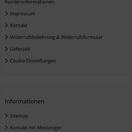
Kundeninformationen
Impressum
Kontakt
Widerrufsbelehrung & Widerrufsformular
Lieferzeit
Cookie Einstellungen
Informationen
Sitemap
Kontakt mit Messenger