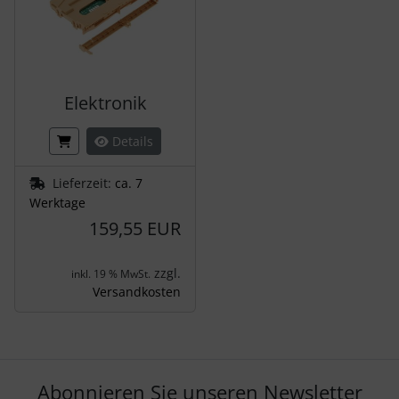
Elektronik
Details
Lieferzeit:
ca. 7
Werktage
159,55 EUR
zzgl.
inkl. 19 % MwSt.
Versandkosten
Abonnieren Sie unseren Newsletter