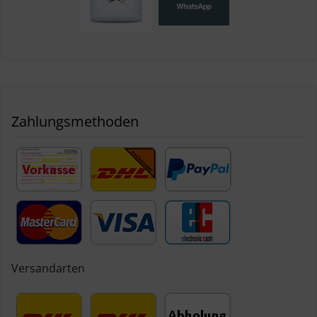
Zahlungsmethoden
Versandarten