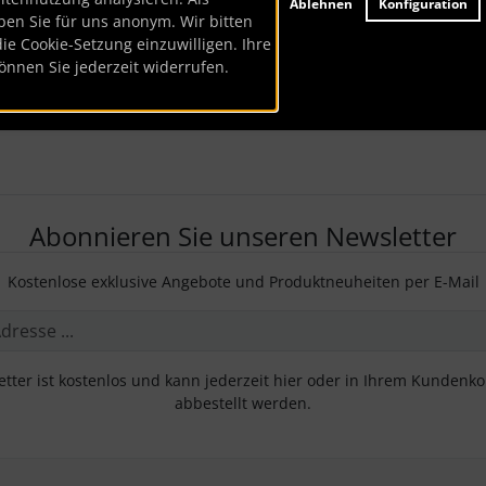
Ablehnen
Konfiguration
ben Sie für uns anonym. Wir bitten
die Cookie-Setzung einzuwilligen. Ihre
önnen Sie jederzeit widerrufen.
Abonnieren Sie unseren Newsletter
Kostenlose exklusive Angebote und Produktneuheiten per E-Mail
tter ist kostenlos und kann jederzeit hier oder in Ihrem Kundenk
abbestellt werden.