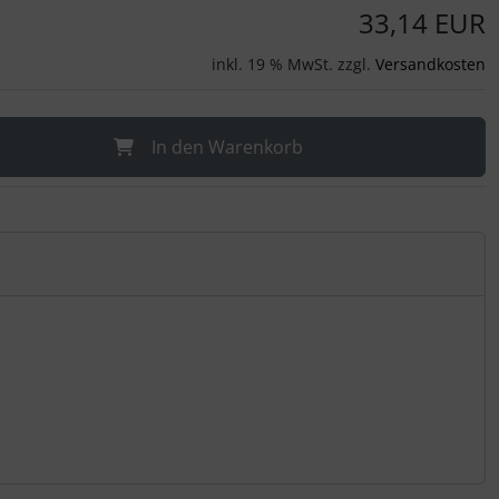
33,14 EUR
inkl. 19 % MwSt. zzgl.
Versandkosten
In den Warenkorb