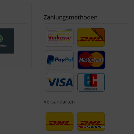
Zahlungsmethoden
Versandarten