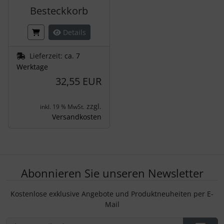
Besteckkorb
Details
Lieferzeit:
ca. 7
Werktage
32,55 EUR
zzgl.
inkl. 19 % MwSt.
Versandkosten
Abonnieren Sie unseren Newsletter
Kostenlose exklusive Angebote und Produktneuheiten per E-
Mail