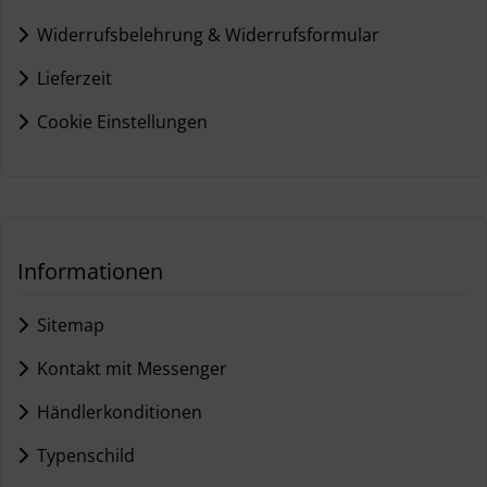
Widerrufsbelehrung & Widerrufsformular
Lieferzeit
Cookie Einstellungen
Informationen
Sitemap
Kontakt mit Messenger
Händlerkonditionen
Typenschild