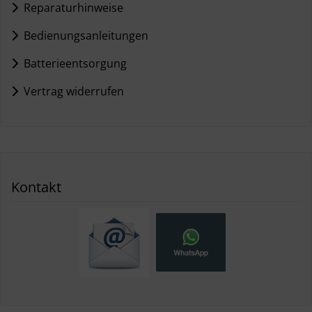
Reparaturhinweise
Bedienungsanleitungen
Batterieentsorgung
Vertrag widerrufen
Kontakt