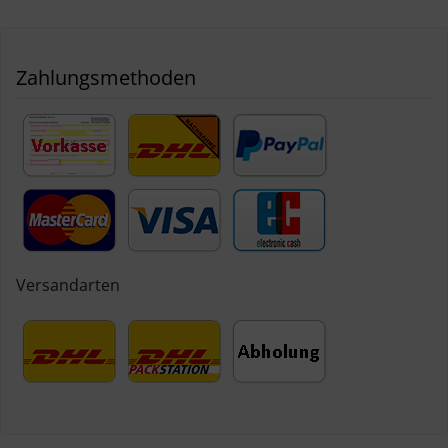
Zahlungsmethoden
Versandarten