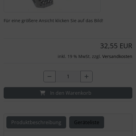
Für eine größere Ansicht klicken Sie auf das Bild!
32,55 EUR
inkl. 19 % MwSt. zzgl.
Versandkosten
In den Warenkorb
Produktbeschreibung
Geräteliste