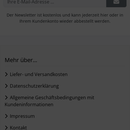
Der Newsletter ist kostenlos und kann jederzeit hier oder in
Ihrem Kundenkonto wieder abbestellt werden.
Mehr über...
Liefer- und Versandkosten
Datenschutzerklärung
Allgemeine Geschäftsbedingungen mit
Kundeninformationen
Impressum
Kontakt