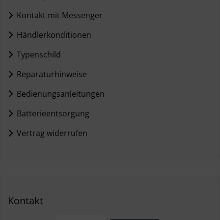
Kontakt mit Messenger
Händlerkonditionen
Typenschild
Reparaturhinweise
Bedienungsanleitungen
Batterieentsorgung
Vertrag widerrufen
Kontakt