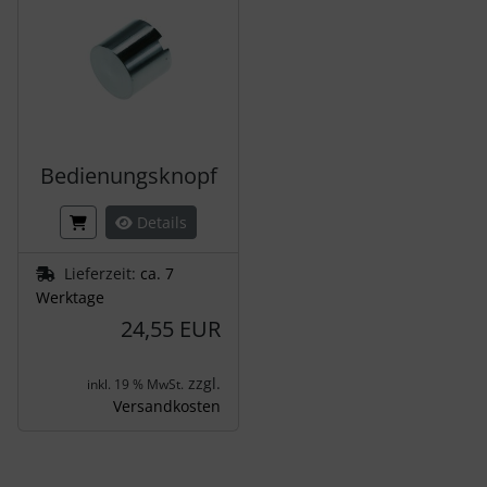
Bedienungsknopf
Details
Lieferzeit:
ca. 7
Werktage
24,55 EUR
zzgl.
inkl. 19 % MwSt.
Versandkosten