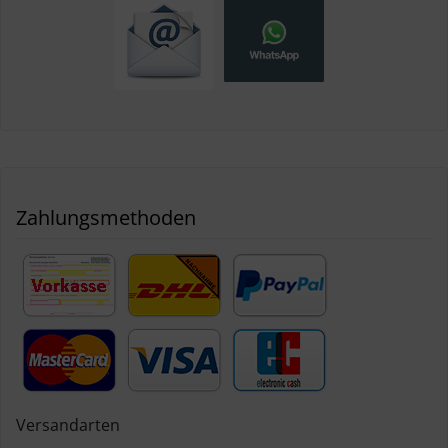
Zahlungsmethoden
Versandarten