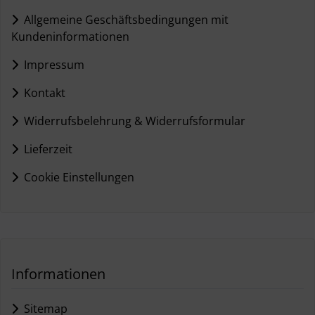
Allgemeine Geschäftsbedingungen mit
Kundeninformationen
Impressum
Kontakt
Widerrufsbelehrung & Widerrufsformular
Lieferzeit
Cookie Einstellungen
Informationen
Sitemap