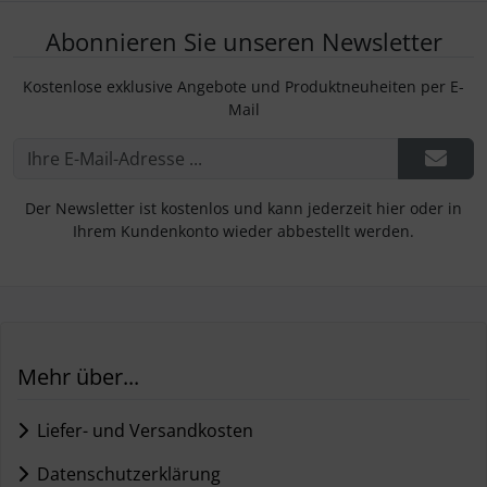
Abonnieren Sie unseren Newsletter
Kostenlose exklusive Angebote und Produktneuheiten per E-
Mail
Der Newsletter ist kostenlos und kann jederzeit hier oder in
Ihrem Kundenkonto wieder abbestellt werden.
Mehr über...
Liefer- und Versandkosten
Datenschutzerklärung