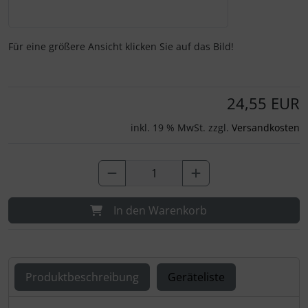
Für eine größere Ansicht klicken Sie auf das Bild!
24,55 EUR
inkl. 19 % MwSt. zzgl.
Versandkosten
In den Warenkorb
Produktbeschreibung
Geräteliste