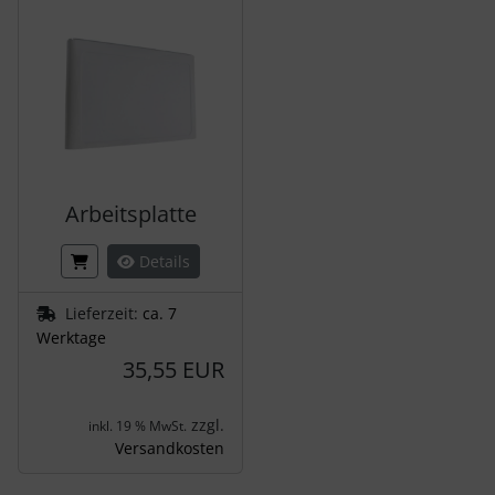
Arbeitsplatte
Details
Lieferzeit:
ca. 7
Werktage
35,55 EUR
zzgl.
inkl. 19 % MwSt.
Versandkosten