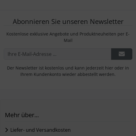
Abonnieren Sie unseren Newsletter
Kostenlose exklusive Angebote und Produktneuheiten per E-
Mail
Der Newsletter ist kostenlos und kann jederzeit hier oder in
Ihrem Kundenkonto wieder abbestellt werden.
Mehr über...
Liefer- und Versandkosten