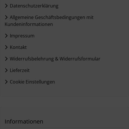
Datenschutzerklärung
Allgemeine Geschäftsbedingungen mit
Kundeninformationen
Impressum
Kontakt
Widerrufsbelehrung & Widerrufsformular
Lieferzeit
Cookie Einstellungen
Informationen