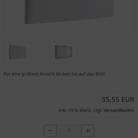
Für eine größere Ansicht klicken Sie auf das Bild!
35,55 EUR
inkl. 19 % MwSt. zzgl.
Versandkosten