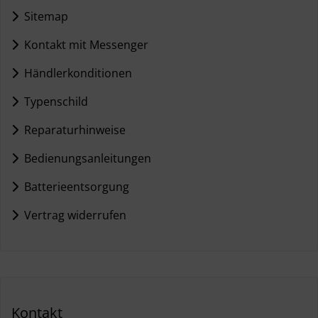
Sitemap
Kontakt mit Messenger
Händlerkonditionen
Typenschild
Reparaturhinweise
Bedienungsanleitungen
Batterieentsorgung
Vertrag widerrufen
Kontakt