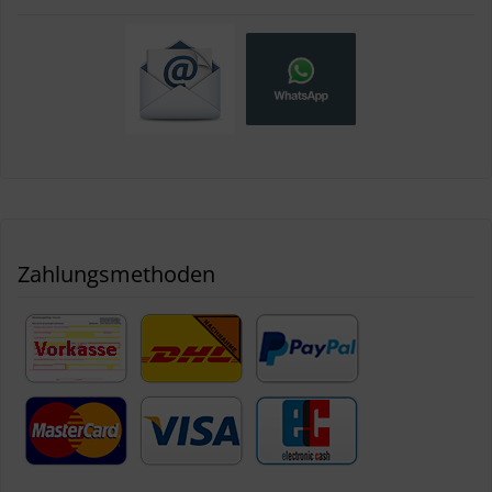
Zahlungsmethoden