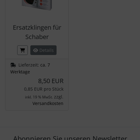
Ersatzklingen für
Schaber
Details
Lieferzeit:
ca. 7
Werktage
8,50 EUR
0,85 EUR pro Stück
zzgl.
inkl. 19 % MwSt.
Versandkosten
Abonnieren Sie unseren Newsletter