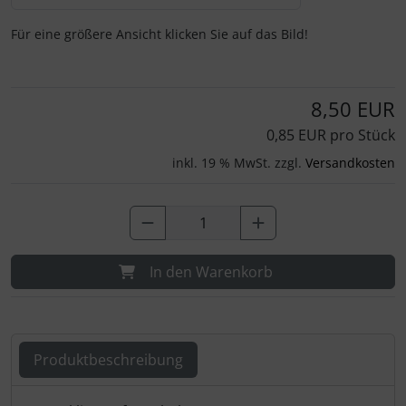
Für eine größere Ansicht klicken Sie auf das Bild!
8,50 EUR
0,85 EUR pro Stück
inkl. 19 % MwSt. zzgl.
Versandkosten
In den Warenkorb
Produktbeschreibung