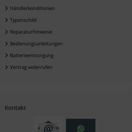
Händlerkonditionen
Typenschild
Reparaturhinweise
Bedienungsanleitungen
Batterieentsorgung
Vertrag widerrufen
Kontakt