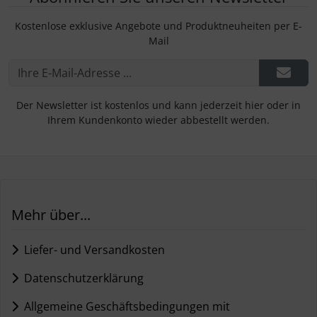
Kostenlose exklusive Angebote und Produktneuheiten per E-
Mail
Der Newsletter ist kostenlos und kann jederzeit hier oder in
Ihrem Kundenkonto wieder abbestellt werden.
Mehr über...
Liefer- und Versandkosten
Datenschutzerklärung
Allgemeine Geschäftsbedingungen mit