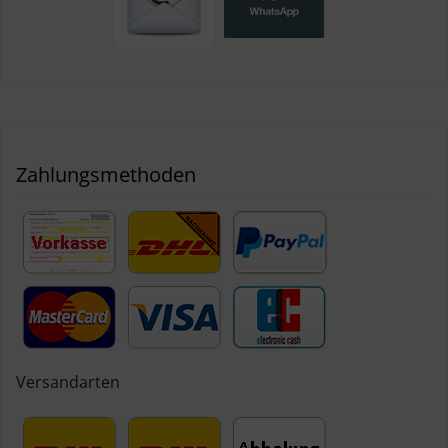
Zahlungsmethoden
Versandarten