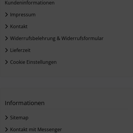
Kundeninformationen
Impressum
Kontakt
Widerrufsbelehrung & Widerrufsformular
Lieferzeit
Cookie Einstellungen
Informationen
Sitemap
Kontakt mit Messenger