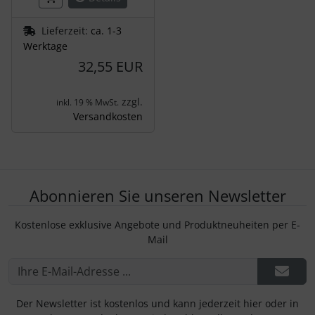
Lieferzeit:
ca. 1-3
Werktage
32,55 EUR
zzgl.
inkl. 19 % MwSt.
Versandkosten
Abonnieren Sie unseren Newsletter
Kostenlose exklusive Angebote und Produktneuheiten per E-
Mail
Der Newsletter ist kostenlos und kann jederzeit hier oder in