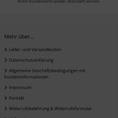
Ihrem Kundenkonto wieder abbestellt werden.
Mehr über...
Liefer- und Versandkosten
Datenschutzerklärung
Allgemeine Geschäftsbedingungen mit
Kundeninformationen
Impressum
Kontakt
Widerrufsbelehrung & Widerrufsformular