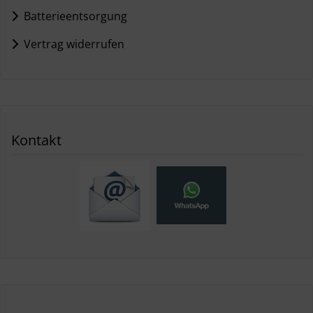
Batterieentsorgung
Vertrag widerrufen
Kontakt