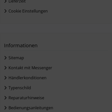
Lieferzeit
Cookie Einstellungen
Informationen
Sitemap
Kontakt mit Messenger
Händlerkonditionen
Typenschild
Reparaturhinweise
Bedienungsanleitungen