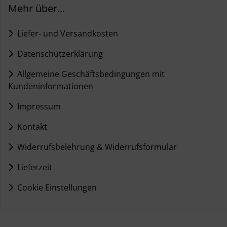
Mehr über...
Liefer- und Versandkosten
Datenschutzerklärung
Allgemeine Geschäftsbedingungen mit
Kundeninformationen
Impressum
Kontakt
Widerrufsbelehrung & Widerrufsformular
Lieferzeit
Cookie Einstellungen