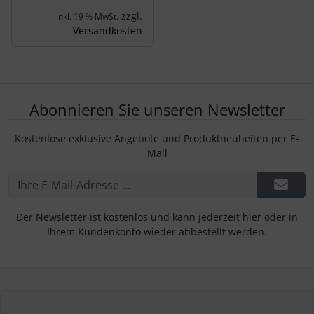
zzgl.
inkl. 19 % MwSt.
Versandkosten
Abonnieren Sie unseren Newsletter
Kostenlose exklusive Angebote und Produktneuheiten per E-
Mail
Der Newsletter ist kostenlos und kann jederzeit hier oder in
Ihrem Kundenkonto wieder abbestellt werden.