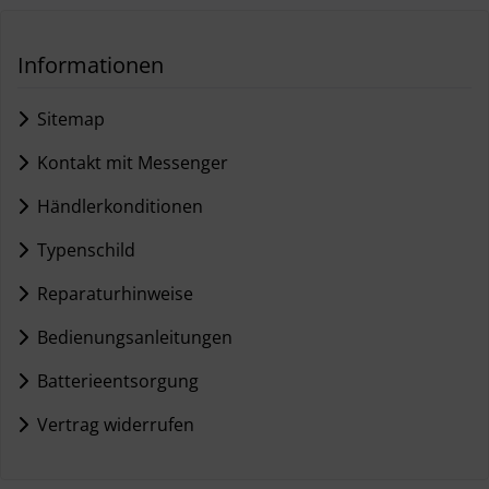
Informationen
Sitemap
Kontakt mit Messenger
Händlerkonditionen
Typenschild
Reparaturhinweise
Bedienungsanleitungen
Batterieentsorgung
Vertrag widerrufen