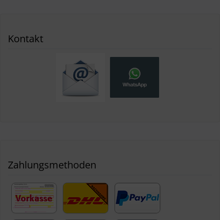
Kontakt
Zahlungsmethoden