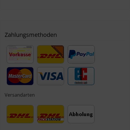
Zahlungsmethoden
Versandarten