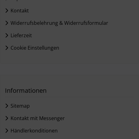
Kontakt
Widerrufsbelehrung & Widerrufsformular
Lieferzeit
Cookie Einstellungen
Informationen
Sitemap
Kontakt mit Messenger
Händlerkonditionen