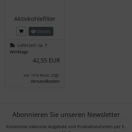
Aktivkohlefilter
Details
Lieferzeit:
ca. 7
Werktage
42,55 EUR
zzgl.
inkl. 19 % MwSt.
Versandkosten
Abonnieren Sie unseren Newsletter
Kostenlose exklusive Angebote und Produktneuheiten per E-