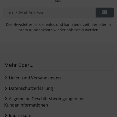
Mail
Der Newsletter ist kostenlos und kann jederzeit hier oder in
Ihrem Kundenkonto wieder abbestellt werden.
Mehr über...
Liefer- und Versandkosten
Datenschutzerklärung
Allgemeine Geschäftsbedingungen mit
Kundeninformationen
Impressum