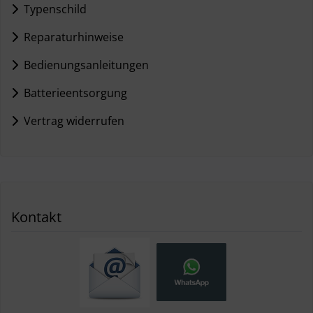
Typenschild
Reparaturhinweise
Bedienungsanleitungen
Batterieentsorgung
Vertrag widerrufen
Kontakt