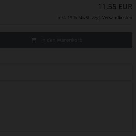
11,55 EUR
inkl. 19 % MwSt. zzgl.
Versandkosten
In den Warenkorb