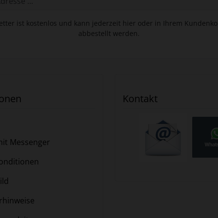
tter ist kostenlos und kann jederzeit hier oder in Ihrem Kundenk
abbestellt werden.
ionen
Kontakt
it Messenger
nditionen
ild
hinweise