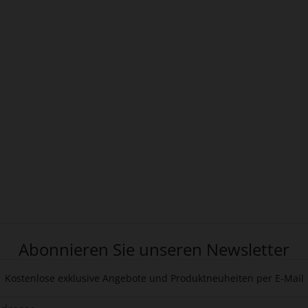
Abonnieren Sie unseren Newsletter
Kostenlose exklusive Angebote und Produktneuheiten per E-Mail