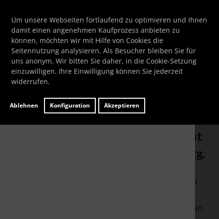
Bitte geben Sie die Artikelnummer aus unserem
Um unsere Webseiten fortlaufend zu optimieren und Ihnen
Katalog ein.
damit einen angenehmen Kaufprozess anbieten zu
können, möchten wir mit Hilfe von Cookies die
Seitennutzung analysieren. Als Besucher bleiben Sie für
uns anonym. Wir bitten Sie daher, in die Cookie-Setzung
einzuwilligen. Ihre Einwilligung können Sie jederzeit
widerrufen.
Ablehnen
Konfiguration
Akzeptieren
Willkommen
Original Ersatzteile für Ihr Gerät
Marken: Bauknecht, Beko, Blomberg,
Faber, Franke, Grundig, Hotpoint /
Ariston, Ignis, Ikea, Indesit, Privileg,
Whirlpool
Mit den Original Ersatzteilen sind Sie auf der sicheren