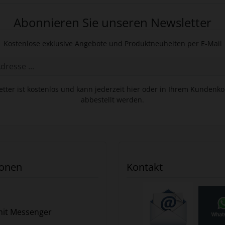
Abonnieren Sie unseren Newsletter
Kostenlose exklusive Angebote und Produktneuheiten per E-Mail
tter ist kostenlos und kann jederzeit hier oder in Ihrem Kundenk
abbestellt werden.
ionen
Kontakt
it Messenger