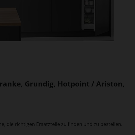
anke, Grundig, Hotpoint / Ariston,
, die richtigen Ersatzteile zu finden und zu bestellen.