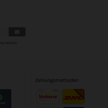
onto wieder
Zahlungsmethoden