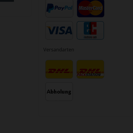
Versandarten