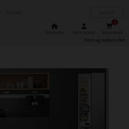
Suchen
1
Startseite
Mein Konto
Warenkorb
Vertrag widerrufen