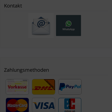
Kontakt
Zahlungsmethoden