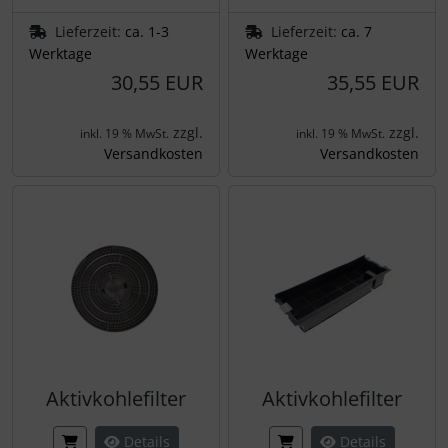
Lieferzeit:
ca. 1-3
Lieferzeit:
ca. 7
Werktage
Werktage
30,55 EUR
35,55 EUR
zzgl.
zzgl.
inkl. 19 % MwSt.
inkl. 19 % MwSt.
Versandkosten
Versandkosten
Aktivkohlefilter
Aktivkohlefilter
Details
Details