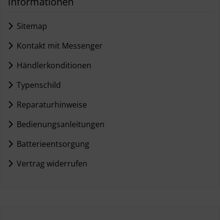
Informationen
Sitemap
Kontakt mit Messenger
Händlerkonditionen
Typenschild
Reparaturhinweise
Bedienungsanleitungen
Batterieentsorgung
Vertrag widerrufen