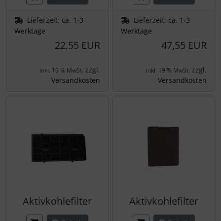
Lieferzeit:
ca. 1-3
Lieferzeit:
ca. 1-3
Werktage
Werktage
22,55 EUR
47,55 EUR
zzgl.
zzgl.
inkl. 19 % MwSt.
inkl. 19 % MwSt.
Versandkosten
Versandkosten
Aktivkohlefilter
Aktivkohlefilter