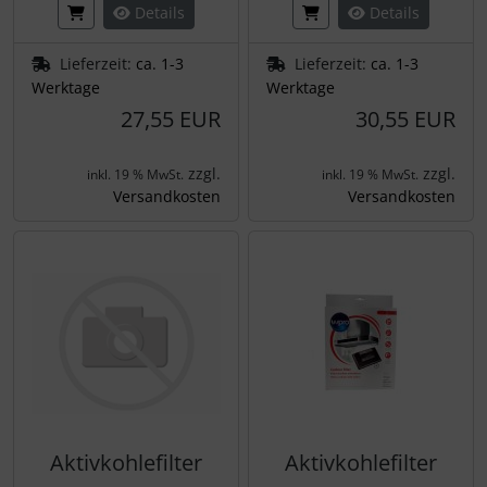
Details
Details
Lieferzeit:
ca. 1-3
Lieferzeit:
ca. 1-3
Werktage
Werktage
27,55 EUR
30,55 EUR
zzgl.
zzgl.
inkl. 19 % MwSt.
inkl. 19 % MwSt.
Versandkosten
Versandkosten
Aktivkohlefilter
Aktivkohlefilter