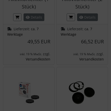
Stück)
Stück)
Details
Details
Lieferzeit:
ca. 7
Lieferzeit:
ca. 7
Werktage
Werktage
49,55 EUR
66,52 EUR
zzgl.
zzgl.
inkl. 19 % MwSt.
inkl. 19 % MwSt.
Versandkosten
Versandkosten