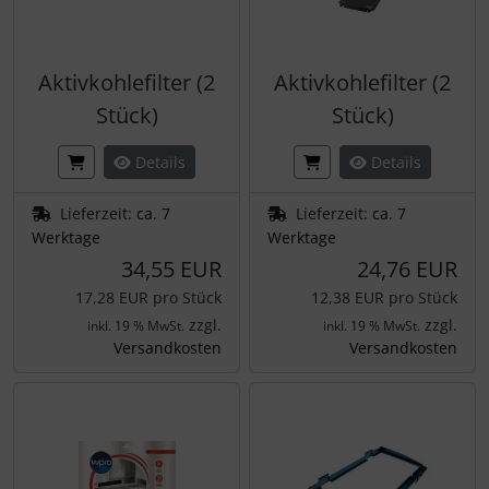
Aktivkohlefilter (2
Aktivkohlefilter (2
Stück)
Stück)
Details
Details
Lieferzeit:
ca. 7
Lieferzeit:
ca. 7
Werktage
Werktage
34,55 EUR
24,76 EUR
17,28 EUR pro Stück
12,38 EUR pro Stück
zzgl.
zzgl.
inkl. 19 % MwSt.
inkl. 19 % MwSt.
Versandkosten
Versandkosten