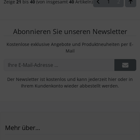
1
2
Zeige
21
bis
40
(von insgesamt
40
Artikeln)
Abonnieren Sie unseren Newsletter
Kostenlose exklusive Angebote und Produktneuheiten per E-
Mail
Der Newsletter ist kostenlos und kann jederzeit hier oder in
Ihrem Kundenkonto wieder abbestellt werden.
Mehr über...