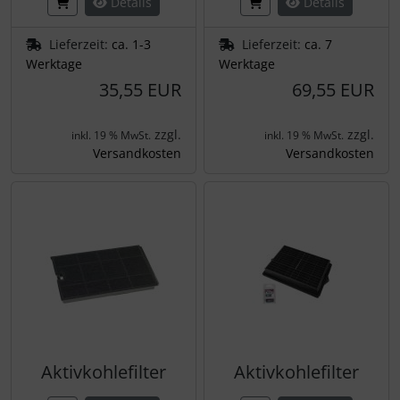
Details
Details
Lieferzeit:
ca. 1-3
Lieferzeit:
ca. 7
Werktage
Werktage
35,55 EUR
69,55 EUR
zzgl.
zzgl.
inkl. 19 % MwSt.
inkl. 19 % MwSt.
Versandkosten
Versandkosten
Aktivkohlefilter
Aktivkohlefilter