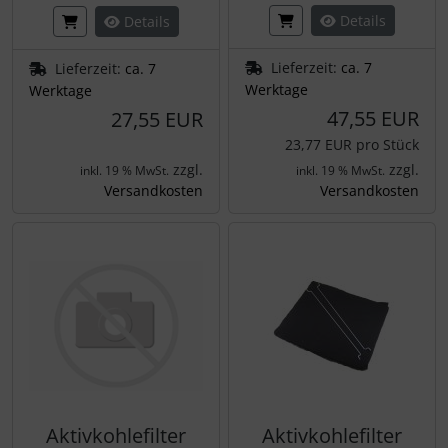
Details
Details
Lieferzeit:
ca. 7
Lieferzeit:
ca. 7
Werktage
Werktage
47,55 EUR
27,55 EUR
23,77 EUR pro Stück
zzgl.
zzgl.
inkl. 19 % MwSt.
inkl. 19 % MwSt.
Versandkosten
Versandkosten
Aktivkohlefilter
Aktivkohlefilter