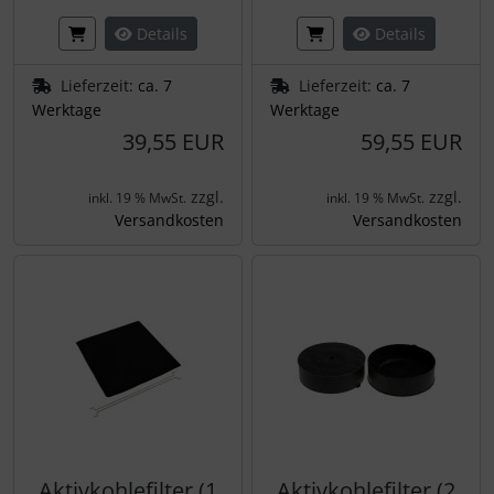
Details
Details
Lieferzeit:
ca. 7
Lieferzeit:
ca. 7
Werktage
Werktage
39,55 EUR
59,55 EUR
zzgl.
zzgl.
inkl. 19 % MwSt.
inkl. 19 % MwSt.
Versandkosten
Versandkosten
Aktivkohlefilter (1
Aktivkohlefilter (2