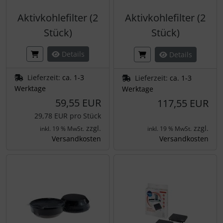
Aktivkohlefilter (2
Aktivkohlefilter (2
Stück)
Stück)
Details
Details
Lieferzeit:
ca. 1-3
Lieferzeit:
ca. 1-3
Werktage
Werktage
59,55 EUR
117,55 EUR
29,78 EUR pro Stück
zzgl.
zzgl.
inkl. 19 % MwSt.
inkl. 19 % MwSt.
Versandkosten
Versandkosten