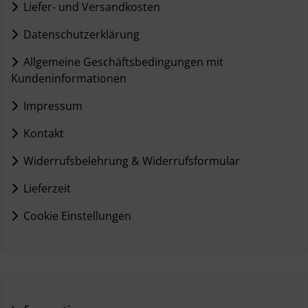
Liefer- und Versandkosten
Datenschutzerklärung
Allgemeine Geschäftsbedingungen mit
Kundeninformationen
Impressum
Kontakt
Widerrufsbelehrung & Widerrufsformular
Lieferzeit
Cookie Einstellungen